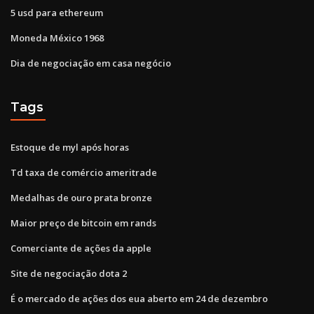
5 usd para ethereum
Moneda México 1968
Dia de negociação em casa negócio
Tags
Estoque de myl após horas
Td taxa de comércio ameritrade
Medalhas de ouro prata bronze
Maior preço de bitcoin em rands
Comerciante de ações da apple
Site de negociação dota 2
É o mercado de ações dos eua aberto em 24 de dezembro