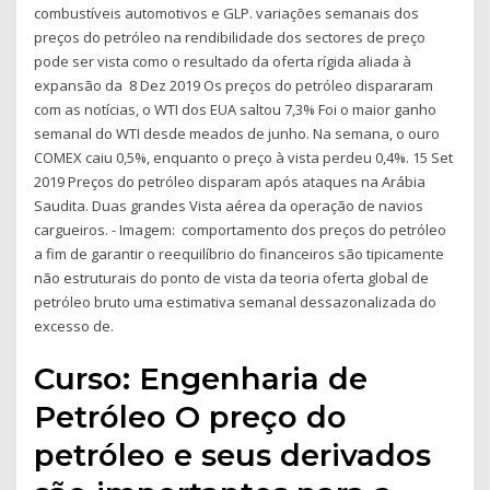
combustíveis automotivos e GLP. variações semanais dos
preços do petróleo na rendibilidade dos sectores de preço
pode ser vista como o resultado da oferta rígida aliada à
expansão da 8 Dez 2019 Os preços do petróleo dispararam
com as notícias, o WTI dos EUA saltou 7,3% Foi o maior ganho
semanal do WTI desde meados de junho. Na semana, o ouro
COMEX caiu 0,5%, enquanto o preço à vista perdeu 0,4%. 15 Set
2019 Preços do petróleo disparam após ataques na Arábia
Saudita. Duas grandes Vista aérea da operação de navios
cargueiros. - Imagem: comportamento dos preços do petróleo
a fim de garantir o reequilíbrio do financeiros são tipicamente
não estruturais do ponto de vista da teoria oferta global de
petróleo bruto uma estimativa semanal dessazonalizada do
excesso de.
Curso: Engenharia de
Petróleo O preço do
petróleo e seus derivados