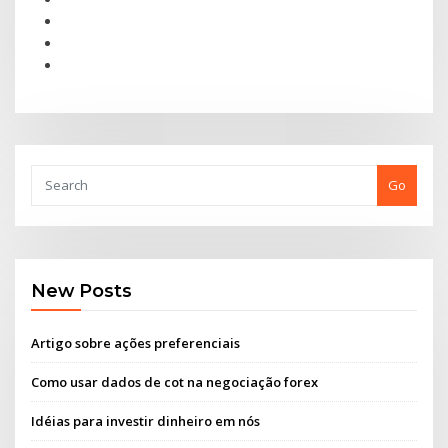
Go
New Posts
Artigo sobre ações preferenciais
Como usar dados de cot na negociação forex
Idéias para investir dinheiro em nós