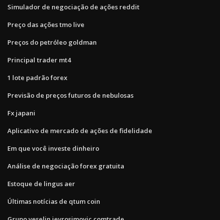
Simulador de negociação de ações reddit
Preço das ações tmo live
Preços do petróleo goldman
Principal trader mt4
1 lote padrão forex
Previsão de preços futuros de nebulosas
Fx japani
Aplicativo de mercado de ações de fidelidade
Em que você investe dinheiro
Análise de negociação forex gratuita
Estoque de lingus aer
Últimas notícias de qtum coin
Grupo veselin jevrosimovic comtrade