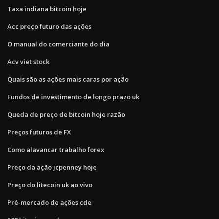
Taxa indiana bitcoin hoje
Acc preço futuro das ações
O manual do comerciante do dia
Acv viet stock
Quais são as ações mais caras por ação
Fundos de investimento de longo prazo uk
Queda de preço de bitcoin hoje razão
Preços futuros de FX
Como alavancar trabalho forex
Preço da ação jcpenney hoje
Preço do litecoin uk ao vivo
Pré-mercado de ações cde