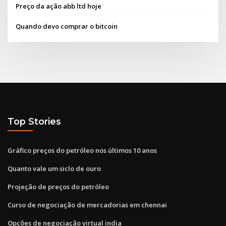
Preço da ação abb ltd hoje
Quando devo comprar o bitcoin
Top Stories
Gráfico preços do petróleo nos últimos 10 anos
Quanto vale um siclo de ouro
Projeção de preços do petróleo
Curso de negociação de mercadorias em chennai
Opções de negociação virtual india