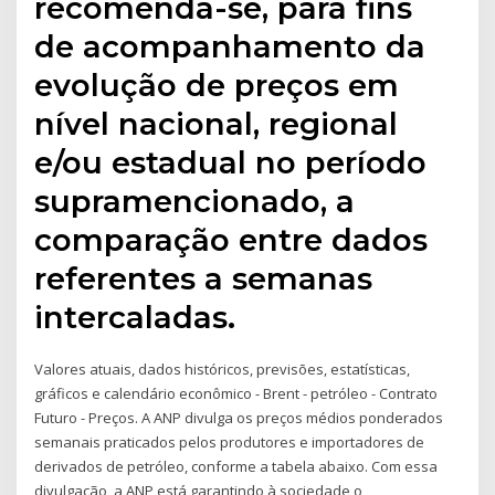
recomenda-se, para fins
de acompanhamento da
evolução de preços em
nível nacional, regional
e/ou estadual no período
supramencionado, a
comparação entre dados
referentes a semanas
intercaladas.
Valores atuais, dados históricos, previsões, estatísticas,
gráficos e calendário econômico - Brent - petróleo - Contrato
Futuro - Preços. A ANP divulga os preços médios ponderados
semanais praticados pelos produtores e importadores de
derivados de petróleo, conforme a tabela abaixo. Com essa
divulgação, a ANP está garantindo à sociedade o