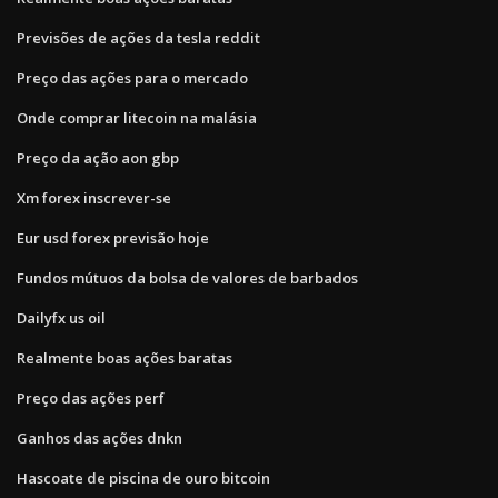
Previsões de ações da tesla reddit
Preço das ações para o mercado
Onde comprar litecoin na malásia
Preço da ação aon gbp
Xm forex inscrever-se
Eur usd forex previsão hoje
Fundos mútuos da bolsa de valores de barbados
Dailyfx us oil
Realmente boas ações baratas
Preço das ações perf
Ganhos das ações dnkn
Hascoate de piscina de ouro bitcoin