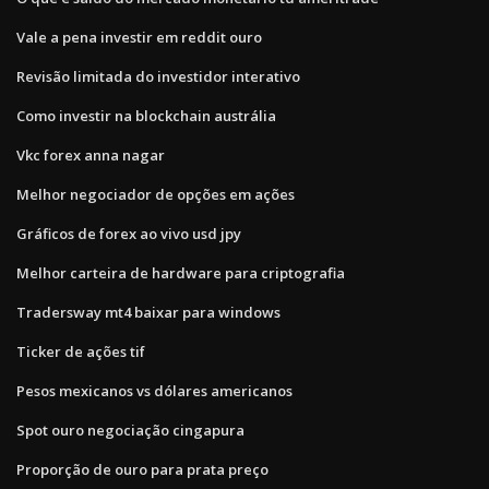
Vale a pena investir em reddit ouro
Revisão limitada do investidor interativo
Como investir na blockchain austrália
Vkc forex anna nagar
Melhor negociador de opções em ações
Gráficos de forex ao vivo usd jpy
Melhor carteira de hardware para criptografia
Tradersway mt4 baixar para windows
Ticker de ações tif
Pesos mexicanos vs dólares americanos
Spot ouro negociação cingapura
Proporção de ouro para prata preço