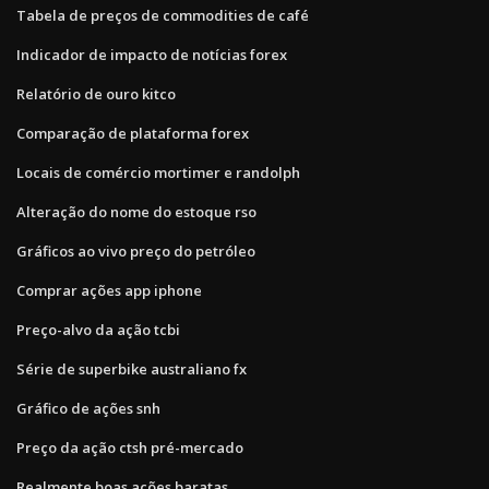
Tabela de preços de commodities de café
Indicador de impacto de notícias forex
Relatório de ouro kitco
Comparação de plataforma forex
Locais de comércio mortimer e randolph
Alteração do nome do estoque rso
Gráficos ao vivo preço do petróleo
Comprar ações app iphone
Preço-alvo da ação tcbi
Série de superbike australiano fx
Gráfico de ações snh
Preço da ação ctsh pré-mercado
Realmente boas ações baratas