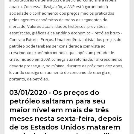
abaixo. Com essa divulgação, a ANP está garantindo à
sociedade o conhecimento dos preços médios praticados
pelos agentes econômicos de todos os segmentos do
mercado, Valores atuais, dados históricos, previsões,
estatísticas, gráficos e calendário econômico - Petróleo bruto -
Contrato Futuro - Preços. Uma tendência altista dos preços do
petróleo pode também ser considerada com vista ao
crescimento econômico mundial que, após um período de
crise, iniciado em 2008, começa sua retomada. Tal crescimento
deveria prosseguir, no mínimo, durante os próximos dez anos,
levando consigo um aumento do consumo de energia e,
portanto, de petróleo.
03/01/2020 · Os preços do
petróleo saltaram para seu
maior nível em mais de três
meses nesta sexta-feira, depois
de os Estados Unidos matarem