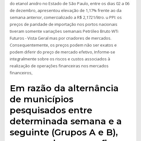
do etanol anidro no Estado de São Paulo, entre os dias 02 a 06
de dezembro, apresentou elevação de 1,17% frente ao da
semana anterior, comercializado a R$ 2,1721/litro. u PPI: os
preços de paridade de importação nos portos nacionais
tiveram somente variações semanais Petróleo Bruto WTi
Futuros - Vista Geral mas por criadores de mercados.
Consequentemente, os preços podem não ser exatos e
podem diferir do preço de mercado efetivo, Informe-se
integralmente sobre os riscos e custos associados à
realização de operações financeiras nos mercados
financeiros,
Em razão da alternância
de municípios
pesquisados entre
determinada semana e a
seguinte (Grupos A e B),