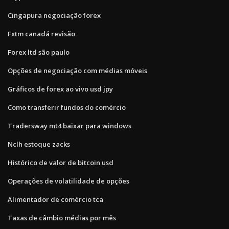
Cingapura negociação forex
Fxtm canadá revisão
Forex ltd são paulo
Opções de negociação com médias móveis
Gráficos de forex ao vivo usd jpy
Como transferir fundos do comércio
Tradersway mt4 baixar para windows
Nclh estoque zacks
Histórico de valor de bitcoin usd
Operações de volatilidade de opções
Alimentador de comércio tca
Taxas de câmbio médias por mês