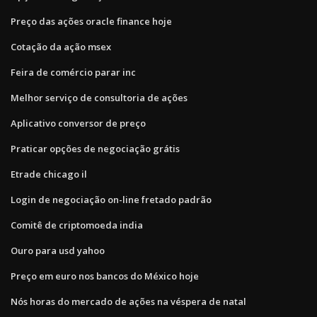
Preço das ações oracle finance hoje
Cotação da ação msex
Feira de comércio parar inc
Melhor serviço de consultoria de ações
Aplicativo conversor de preço
Praticar opções de negociação grátis
Etrade chicago il
Login de negociação on-line fretado padrão
Comitê de criptomoeda india
Ouro para usd yahoo
Preço em euro nos bancos do México hoje
Nós horas do mercado de ações na véspera de natal